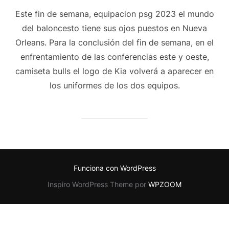
Este fin de semana, equipacion psg 2023 el mundo
del baloncesto tiene sus ojos puestos en Nueva
Orleans. Para la conclusión del fin de semana, en el
enfrentamiento de las conferencias este y oeste,
camiseta bulls el logo de Kia volverá a aparecer en
los uniformes de los dos equipos.
Funciona con WordPress
Inspiro WordPress Theme por
WPZOOM