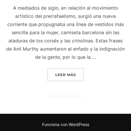
A mediados de siglo, en relación al movimiento
artístico del prerrafaelismo, surgió una nueva
corriente que propugnaba una línea de vestidos más
sencilla para la mujer, camiseta barcelona sin las
ataduras de los corsés y las crinolinas. Estas frases
de Anil Murthy aumentaron el enfado y la indignación
de la gente, por lo que la …
«CAMISETA DE MEXICO C
LEER MÁS
Funciona con WordPress