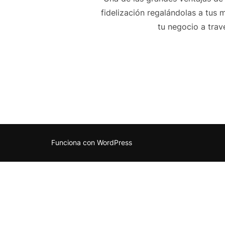
fidelización regalándolas a tus
tu negocio a trav
Funciona con WordPress