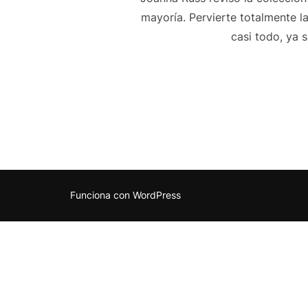
mayoría. Pervierte totalmente l
casi todo, ya 
Funciona con WordPress