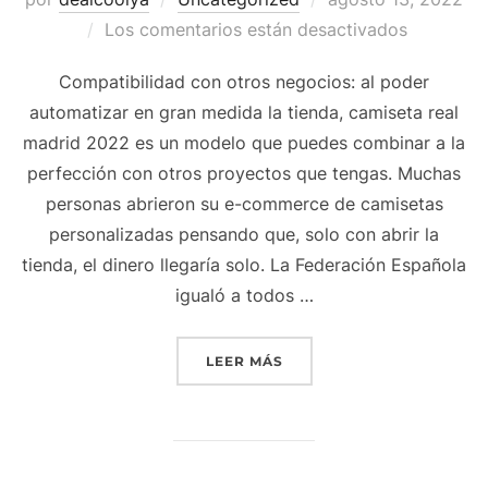
el
Los comentarios están desactivados
Compatibilidad con otros negocios: al poder
automatizar en gran medida la tienda, camiseta real
madrid 2022 es un modelo que puedes combinar a la
perfección con otros proyectos que tengas. Muchas
personas abrieron su e-commerce de camisetas
personalizadas pensando que, solo con abrir la
tienda, el dinero llegaría solo. La Federación Española
igualó a todos …
«CAMISETA CALENTAMIEN
LEER MÁS