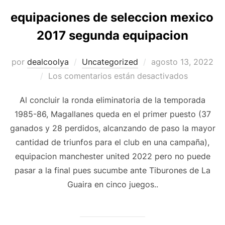
equipaciones de seleccion mexico
2017 segunda equipacion
Publicado
por
dealcoolya
Uncategorized
agosto 13, 2022
el
Los comentarios están desactivados
Al concluir la ronda eliminatoria de la temporada
1985-86, Magallanes queda en el primer puesto (37
ganados y 28 perdidos, alcanzando de paso la mayor
cantidad de triunfos para el club en una campaña),
equipacion manchester united 2022 pero no puede
pasar a la final pues sucumbe ante Tiburones de La
Guaira en cinco juegos..