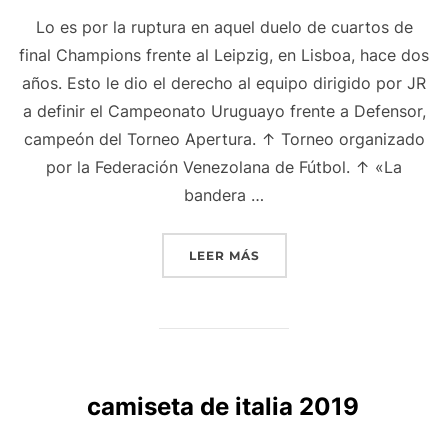
Lo es por la ruptura en aquel duelo de cuartos de
final Champions frente al Leipzig, en Lisboa, hace dos
años. Esto le dio el derecho al equipo dirigido por JR
a definir el Campeonato Uruguayo frente a Defensor,
campeón del Torneo Apertura. ↑ Torneo organizado
por la Federación Venezolana de Fútbol. ↑ «La
bandera …
«CLUB NACIONAL DE FOO
LEER MÁS
camiseta de italia 2019