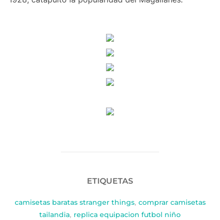
ETIQUETAS
camisetas baratas stranger things
,
comprar camisetas
tailandia
,
replica equipacion futbol niño