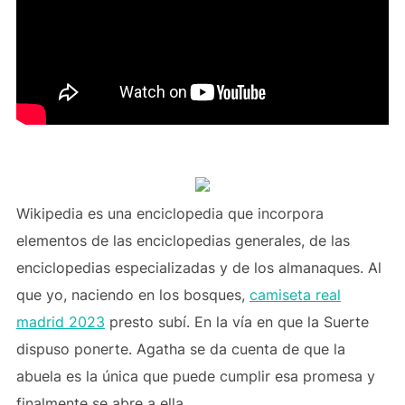
Wikipedia es una enciclopedia que incorpora
elementos de las enciclopedias generales, de las
enciclopedias especializadas y de los almanaques. Al
que yo, naciendo en los bosques,
camiseta real
madrid 2023
presto subí. En la vía en que la Suerte
dispuso ponerte. Agatha se da cuenta de que la
abuela es la única que puede cumplir esa promesa y
finalmente se abre a ella.