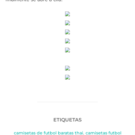
ETIQUETAS
camisetas de futbol baratas thai
,
camisetas futbol