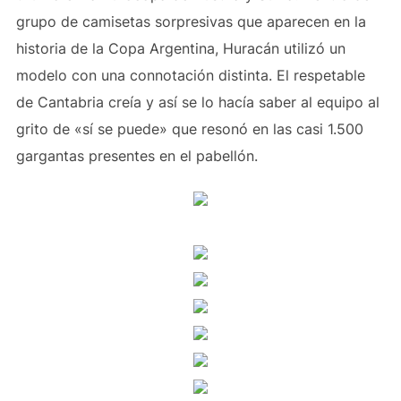
grupo de camisetas sorpresivas que aparecen en la
historia de la Copa Argentina, Huracán utilizó un
modelo con una connotación distinta. El respetable
de Cantabria creía y así se lo hacía saber al equipo al
grito de «sí se puede» que resonó en las casi 1.500
gargantas presentes en el pabellón.