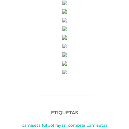
ETIQUETAS
camiseta futbol rayas
,
comprar camisetas