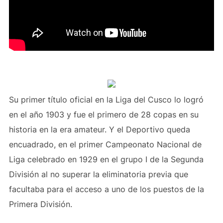
Su primer título oficial en la Liga del Cusco lo logró
en el año 1903 y fue el primero de 28 copas en su
historia en la era amateur. Y el Deportivo queda
encuadrado, en el primer Campeonato Nacional de
Liga celebrado en 1929 en el grupo I de la Segunda
División al no superar la eliminatoria previa que
facultaba para el acceso a uno de los puestos de la
Primera División.