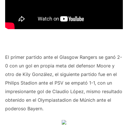
El primer partido ante el Glasgow Rangers se ganó 2-
0 con un gol en propia meta del defensor Moore y
otro de Kily González, el siguiente partido fue en el
Philips Stadion ante el PSV se empató 1-1, con un
impresionante gol de Claudio López, mismo resultado
obtenido en el Olympiastadion de Múnich ante el
poderoso Bayern.