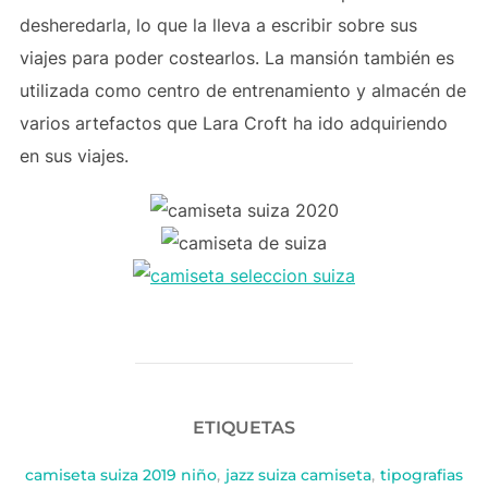
desheredarla, lo que la lleva a escribir sobre sus
viajes para poder costearlos. La mansión también es
utilizada como centro de entrenamiento y almacén de
varios artefactos que Lara Croft ha ido adquiriendo
en sus viajes.
ETIQUETAS
camiseta suiza 2019 niño
,
jazz suiza camiseta
,
tipografias