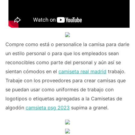
Compre como está o personalice la camisa para darle
un estilo personal o para que los empleados sean
reconocibles como parte del personal y aún así se
sientan cómodos en el
camiseta real madrid
trabajo.
Trabaje con los proveedores para crear camisas que
se puedan usar como uniformes de trabajo con
logotipos o etiquetas agregadas a la Camisetas de
algodón
camsieta psg 2023
supima a granel.