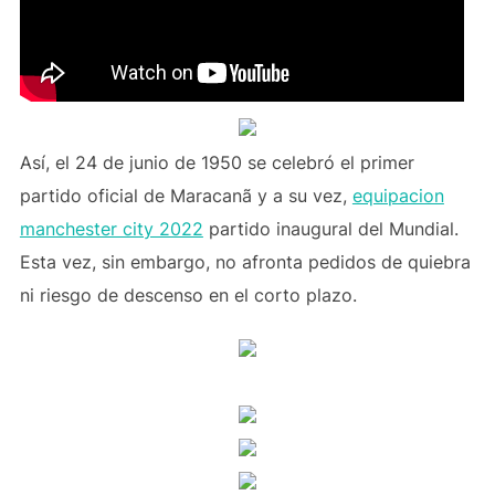
Así, el 24 de junio de 1950 se celebró el primer
partido oficial de Maracanã y a su vez,
equipacion
manchester city 2022
partido inaugural del Mundial.
Esta vez, sin embargo, no afronta pedidos de quiebra
ni riesgo de descenso en el corto plazo.