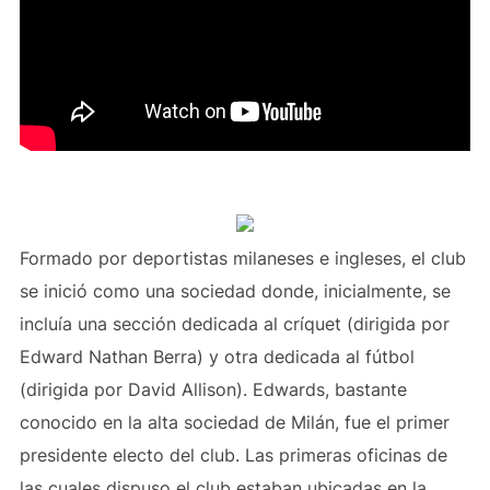
Formado por deportistas milaneses e ingleses, el club
se inició como una sociedad donde, inicialmente, se
incluía una sección dedicada al críquet (dirigida por
Edward Nathan Berra) y otra dedicada al fútbol
(dirigida por David Allison). Edwards, bastante
conocido en la alta sociedad de Milán, fue el primer
presidente electo del club. Las primeras oficinas de
las cuales dispuso el club estaban ubicadas en la