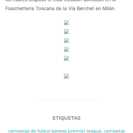
Fiaschetteria Toscana de la Vía Berchet en Milán.
ETIQUETAS
camisetas de futbol baratas premier league
,
camisetas