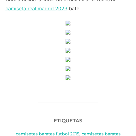
camiseta real madrid 2023
bate.
ETIQUETAS
camisetas baratas futbol 2015
,
camisetas baratas