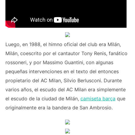
Luego, en 1988, el himno oficial del club era Milán,
Milán, coescrito por el cantautor Tony Renis, fanático
rossoneri, y por Massimo Guantini, con algunas
pequeñas intervenciones en el texto del entonces
propietario del AC Milan, Silvio Berlusconi. Durante
varios años, el escudo del AC Milan era simplemente
el escudo de la ciudad de Milán,
camiseta barça
que
originalmente era la bandera de San Ambrosio.