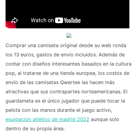
Comprar una camiseta original desde su web ronda
los 13 euros, gastos de envío incluidos. Además de
contar con diseños interesantes basados en la cultura
pop, al tratarse de una tienda europea, los costos de
envío de las camisetas Qwertee las hacen más
atractivas que sus contrapartes norteamericanas. El
guardameta es el único jugador que puede tocar la
pelota con las manos durante el juego activo,
equipacion atletico de madrid 2022
aunque solo
dentro de su propia área.