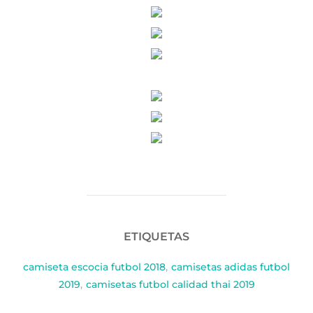
ETIQUETAS
camiseta escocia futbol 2018
,
camisetas adidas futbol
2019
,
camisetas futbol calidad thai 2019