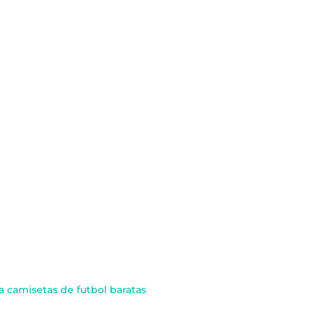
 camisetas de futbol baratas