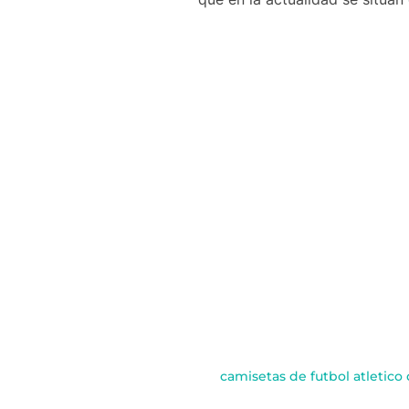
camisetas de futbol atletico