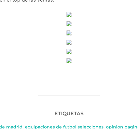
ETIQUETAS
 de madrid
,
equipaciones de futbol selecciones
,
opinion pagina