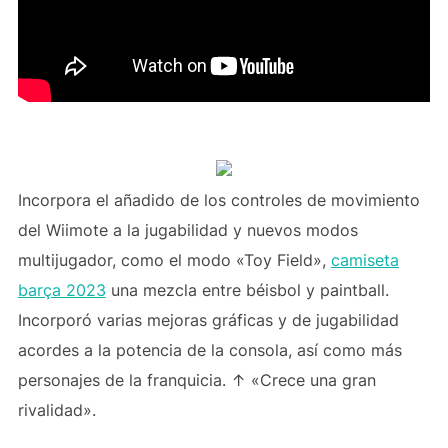
Incorpora el añadido de los controles de movimiento
del Wiimote a la jugabilidad y nuevos modos
multijugador, como el modo «Toy Field»,
camiseta
barça 2023
una mezcla entre béisbol y paintball.
Incorporó varias mejoras gráficas y de jugabilidad
acordes a la potencia de la consola, así como más
personajes de la franquicia. ↑ «Crece una gran
rivalidad».