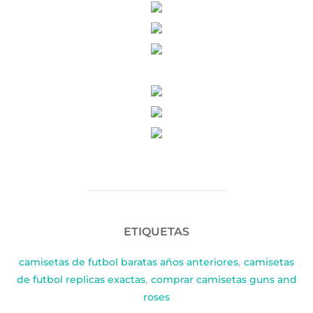
ETIQUETAS
camisetas de futbol baratas años anteriores
,
camisetas
de futbol replicas exactas
,
comprar camisetas guns and
roses