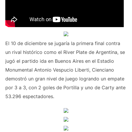
El 10 de diciembre se jugaría la primera final contra
un rival histórico como el River Plate de Argentina, se
jugó el partido ida en Buenos Aires en el Estadio
Monumental Antonio Vespucio Liberti, Cienciano
demostró un gran nivel de juego logrando un empate
por 3 a 3, con 2 goles de Portilla y uno de Carty ante
53.296 espectadores.