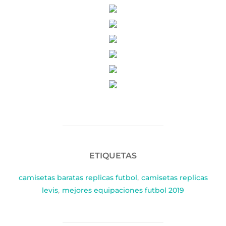
ETIQUETAS
camisetas baratas replicas futbol
,
camisetas replicas
levis
,
mejores equipaciones futbol 2019