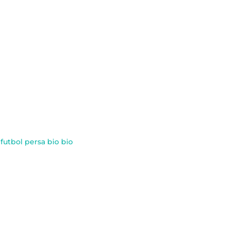
futbol persa bio bio