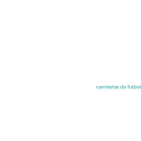
camisetas de futbo