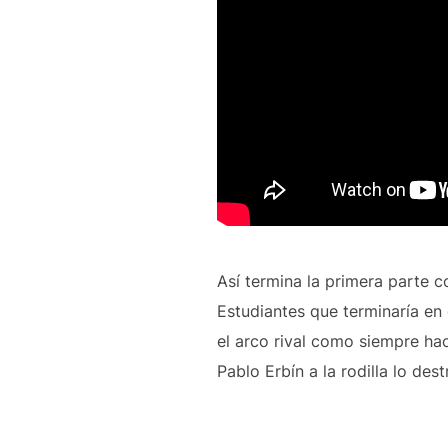
Así termina la primera parte c
Estudiantes que terminaría en
el arco rival como siempre ha
Pablo Erbín a la rodilla lo dest