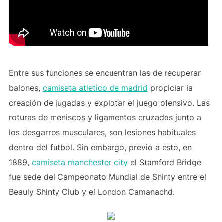
Entre sus funciones se encuentran las de recuperar
balones,
camiseta atletico de madrid
propiciar la
creación de jugadas y explotar el juego ofensivo. Las
roturas de meniscos y ligamentos cruzados junto a
los desgarros musculares, son lesiones habituales
dentro del fútbol. Sin embargo, previo a esto, en
1889,
camiseta manchester city
el Stamford Bridge
fue sede del Campeonato Mundial de Shinty entre el
Beauly Shinty Club y el London Camanachd.