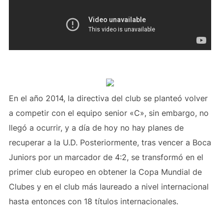
En el año 2014, la directiva del club se planteó volver
a competir con el equipo senior «C», sin embargo, no
llegó a ocurrir, y a día de hoy no hay planes de
recuperar a la U.D. Posteriormente, tras vencer a Boca
Juniors por un marcador de 4:2, se transformó en el
primer club europeo en obtener la Copa Mundial de
Clubes y en el club más laureado a nivel internacional
hasta entonces con 18 títulos internacionales.