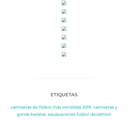
ETIQUETAS
camisetas de fútbol más vendidas 2019
,
camisetas y
gorras baratas
,
equipaciones futbol decathlon