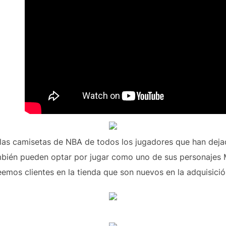
as camisetas de NBA de todos los jugadores que han dejad
mbién pueden optar por jugar como uno de sus personajes 
emos clientes en la tienda que son nuevos en la adquisició