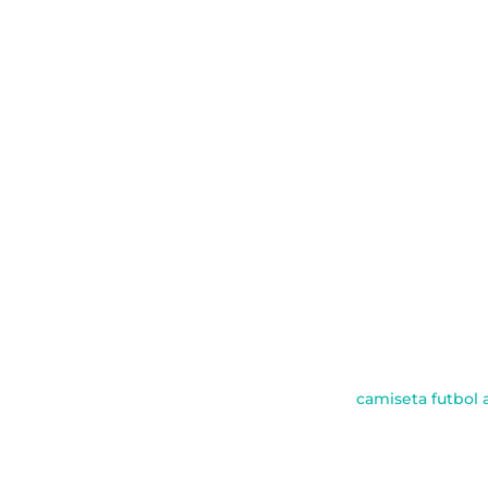
camiseta futbol 