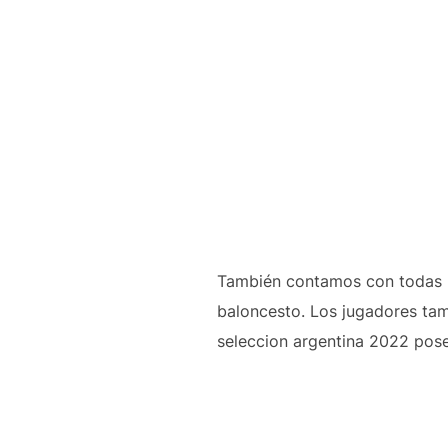
También contamos con todas l
baloncesto. Los jugadores ta
seleccion argentina 2022 pose