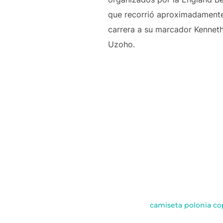
que recorrió aproximadamente 
carrera a su marcador Kenne
Uzoho.
camiseta polonia co