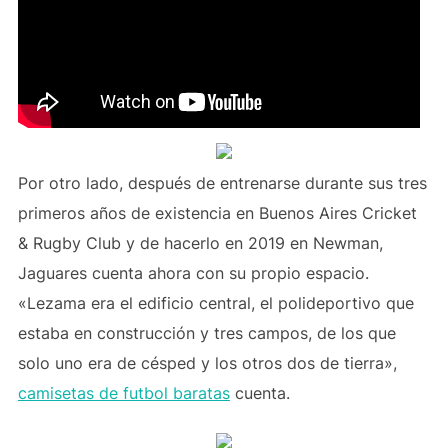
Por otro lado, después de entrenarse durante sus tres
primeros años de existencia en Buenos Aires Cricket
& Rugby Club y de hacerlo en 2019 en Newman,
Jaguares cuenta ahora con su propio espacio.
«Lezama era el edificio central, el polideportivo que
estaba en construcción y tres campos, de los que
solo uno era de césped y los otros dos de tierra»,
camisetas de futbol baratas
cuenta.