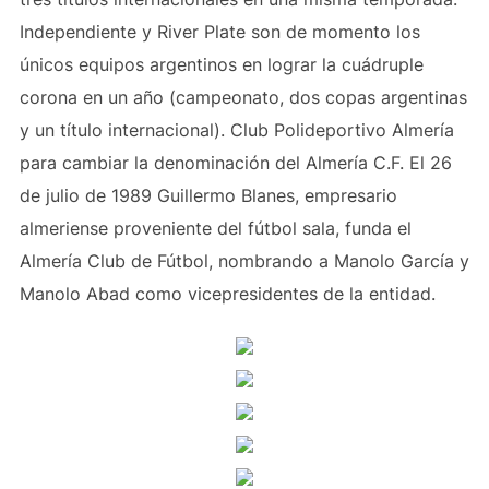
Independiente y River Plate son de momento los
únicos equipos argentinos en lograr la cuádruple
corona en un año (campeonato, dos copas argentinas
y un título internacional). Club Polideportivo Almería
para cambiar la denominación del Almería C.F. El 26
de julio de 1989 Guillermo Blanes, empresario
almeriense proveniente del fútbol sala, funda el
Almería Club de Fútbol, nombrando a Manolo García y
Manolo Abad como vicepresidentes de la entidad.