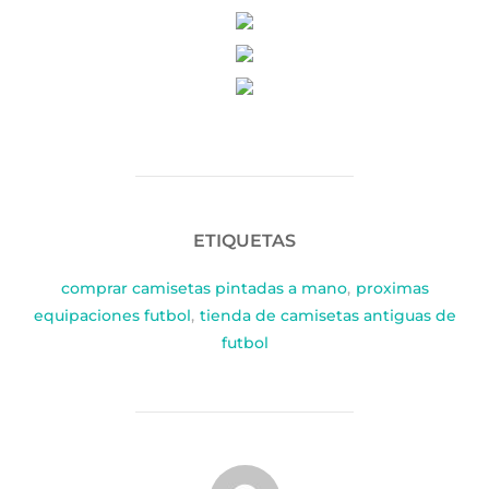
ETIQUETAS
comprar camisetas pintadas a mano
,
proximas
equipaciones futbol
,
tienda de camisetas antiguas de
futbol
AUTOR DE LA PUBLICACIÓN