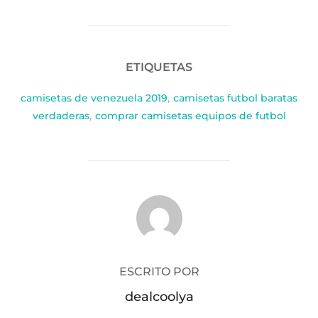
ETIQUETAS
camisetas de venezuela 2019
,
camisetas futbol baratas
verdaderas
,
comprar camisetas equipos de futbol
AUTOR DE LA PUBLICACIÓN
ESCRITO POR
dealcoolya