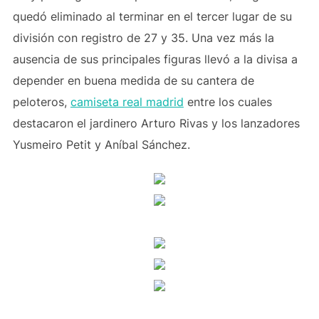
quedó eliminado al terminar en el tercer lugar de su
división con registro de 27 y 35. Una vez más la
ausencia de sus principales figuras llevó a la divisa a
depender en buena medida de su cantera de
peloteros,
camiseta real madrid
entre los cuales
destacaron el jardinero Arturo Rivas y los lanzadores
Yusmeiro Petit y Aníbal Sánchez.