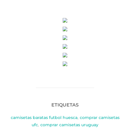
ETIQUETAS
camisetas baratas futbol huesca
,
comprar camisetas
ufc
,
comprar camisetas uruguay