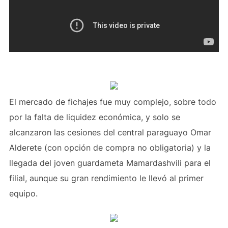
El mercado de fichajes fue muy complejo, sobre todo
por la falta de liquidez económica, y solo se
alcanzaron las cesiones del central paraguayo Omar
Alderete (con opción de compra no obligatoria) y la
llegada del joven guardameta Mamardashvili para el
filial, aunque su gran rendimiento le llevó al primer
equipo.