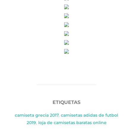
ETIQUETAS
camiseta grecia 2017
,
camisetas adidas de futbol
2019
,
loja de camisetas baratas online