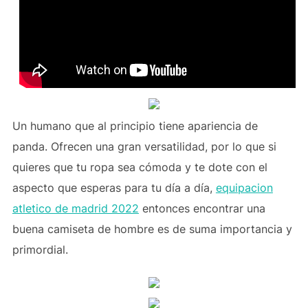
Un humano que al principio tiene apariencia de
panda. Ofrecen una gran versatilidad, por lo que si
quieres que tu ropa sea cómoda y te dote con el
aspecto que esperas para tu día a día,
equipacion
atletico de madrid 2022
entonces encontrar una
buena camiseta de hombre es de suma importancia y
primordial.