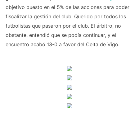
objetivo puesto en el 5% de las acciones para poder
fiscalizar la gestión del club. Querido por todos los
futbolistas que pasaron por el club. El árbitro, no
obstante, entendió que se podía continuar, y el
encuentro acabó 13-0 a favor del Celta de Vigo.