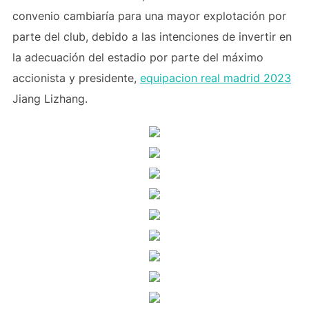
convenio cambiaría para una mayor explotación por
parte del club, debido a las intenciones de invertir en
la adecuación del estadio por parte del máximo
accionista y presidente,
equipacion real madrid 2023
Jiang Lizhang.