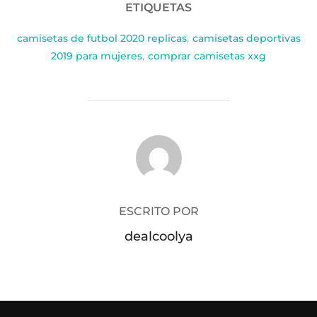
ETIQUETAS
camisetas de futbol 2020 replicas
,
camisetas deportivas
2019 para mujeres
,
comprar camisetas xxg
AUTOR DE LA PUBLICACIÓN
ESCRITO POR
dealcoolya