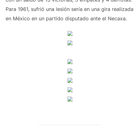
Para 1961, sufrió una lesión sería en una gira realizada
en México en un partido disputado ante el Necaxa.