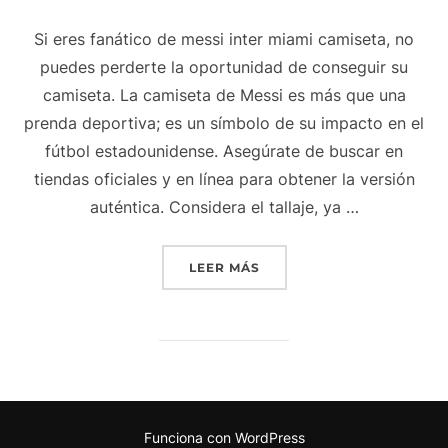
Si eres fanático de messi inter miami camiseta, no
puedes perderte la oportunidad de conseguir su
camiseta. La camiseta de Messi es más que una
prenda deportiva; es un símbolo de su impacto en el
fútbol estadounidense. Asegúrate de buscar en
tiendas oficiales y en línea para obtener la versión
auténtica. Considera el tallaje, ya …
«MESSI INTER MIAMI CAM
LEER MÁS
Funciona con WordPress