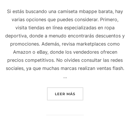
Si estás buscando una camiseta mbappe barata, hay
varias opciones que puedes considerar. Primero,
visita tiendas en línea especializadas en ropa
deportiva, donde a menudo encontrarás descuentos y
promociones. Además, revisa marketplaces como
Amazon o eBay, donde los vendedores ofrecen
precios competitivos. No olvides consultar las redes
sociales, ya que muchas marcas realizan ventas flash.
…
«CAMISETA MBAPPE BARA
LEER MÁS