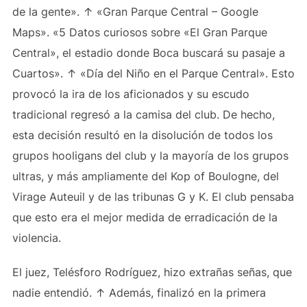
de la gente». ↑ «Gran Parque Central – Google
Maps». «5 Datos curiosos sobre «El Gran Parque
Central», el estadio donde Boca buscará su pasaje a
Cuartos». ↑ «Día del Niño en el Parque Central». Esto
provocó la ira de los aficionados y su escudo
tradicional regresó a la camisa del club. De hecho,
esta decisión resultó en la disolución de todos los
grupos hooligans del club y la mayoría de los grupos
ultras, y más ampliamente del Kop of Boulogne, del
Virage Auteuil y de las tribunas G y K. El club pensaba
que esto era el mejor medida de erradicación de la
violencia.
El juez, Telésforo Rodríguez, hizo extrañas señas, que
nadie entendió. ↑ Además, finalizó en la primera