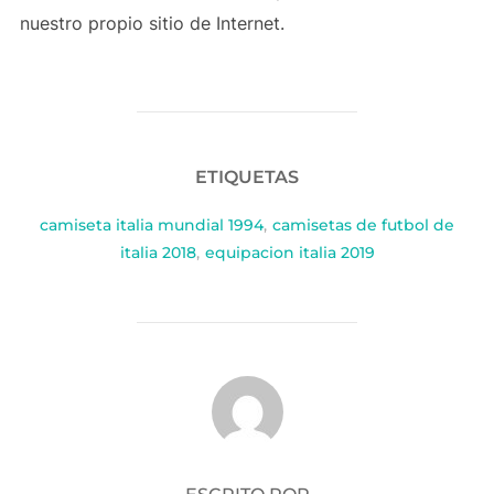
nuestro propio sitio de Internet.
ETIQUETAS
camiseta italia mundial 1994
,
camisetas de futbol de
italia 2018
,
equipacion italia 2019
AUTOR DE LA PUBLICACIÓN