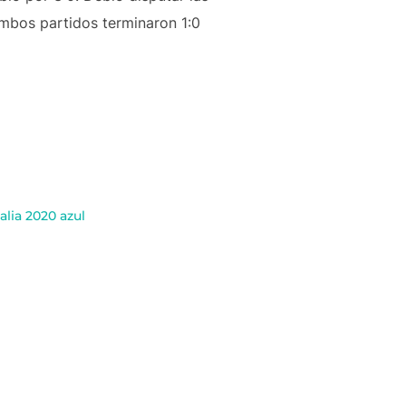
Ambos partidos terminaron 1:0
alia 2020 azul