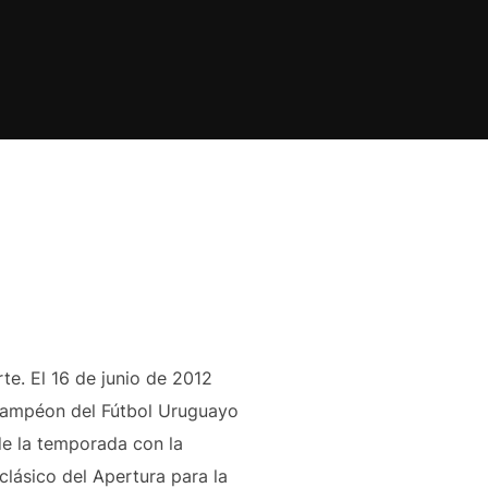
e. El 16 de junio de 2012
icampéon del Fútbol Uruguayo
de la temporada con la
clásico del Apertura para la