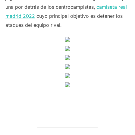
una por detrás de los centrocampistas,
camiseta real
madrid 2022
cuyo principal objetivo es detener los
ataques del equipo rival.