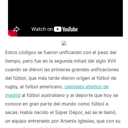
Estos códigos se fueron unificando con el paso del
tiempo, pero fue en la segunda mitad del siglo XVII
cuando se dieron las primeras grandes unificaciones
del fútbol, que más tarde dieron origen al fútbol de
rugby, al fútbol americano,
camiseta atletico de
madrid
al fútbol australiano y al deporte que hoy se
conoce en gran parte del mundo como fútbol a
secas. Había nacido el Súper Dépor, así se le llamó,
un equipo entrenado por Arsenio Iglesias, que con su