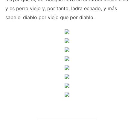
y es perro viejo y, por tanto, ladra echado, y más
sabe el diablo por viejo que por diablo.