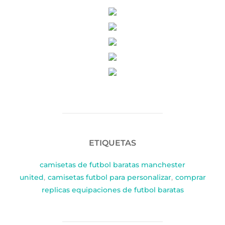
ETIQUETAS
camisetas de futbol baratas manchester
united
,
camisetas futbol para personalizar
,
comprar
replicas equipaciones de futbol baratas