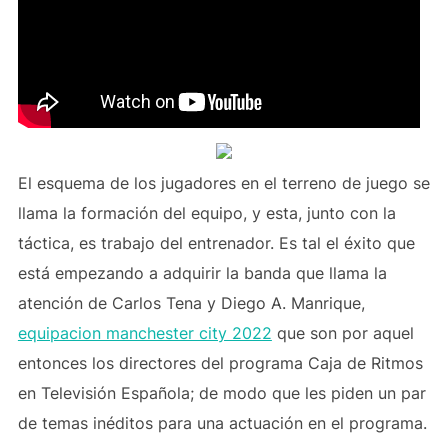
El esquema de los jugadores en el terreno de juego se
llama la formación del equipo, y esta, junto con la
táctica, es trabajo del entrenador. Es tal el éxito que
está empezando a adquirir la banda que llama la
atención de Carlos Tena y Diego A. Manrique,
equipacion manchester city 2022
que son por aquel
entonces los directores del programa Caja de Ritmos
en Televisión Española; de modo que les piden un par
de temas inéditos para una actuación en el programa.