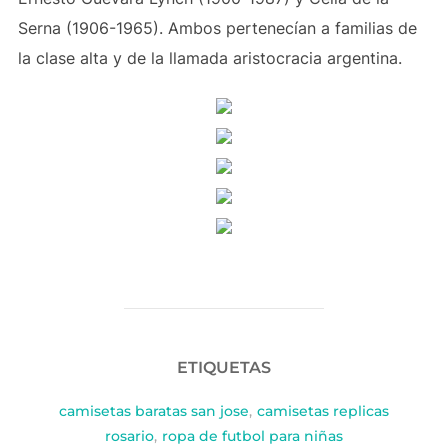
Serna (1906-1965). Ambos pertenecían a familias de
la clase alta y de la llamada aristocracia argentina.
ETIQUETAS
camisetas baratas san jose
,
camisetas replicas
rosario
,
ropa de futbol para niñas