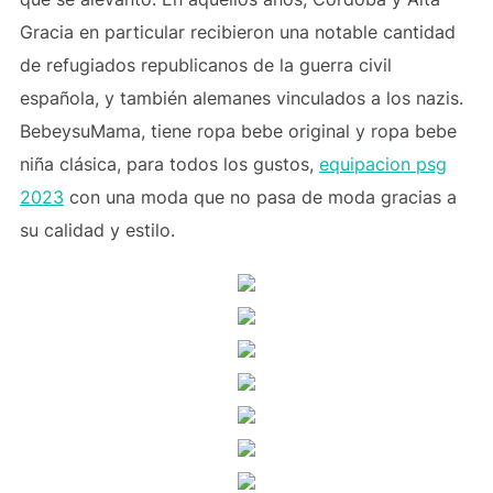
Gracia en particular recibieron una notable cantidad
de refugiados republicanos de la guerra civil
española, y también alemanes vinculados a los nazis.
BebeysuMama, tiene ropa bebe original y ropa bebe
niña clásica, para todos los gustos,
equipacion psg
2023
con una moda que no pasa de moda gracias a
su calidad y estilo.