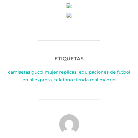
ETIQUETAS
camisetas gucci mujer replicas
,
equipaciones de futbol
en aliexpress
,
telefono tienda real madrid
AUTOR DE LA PUBLICACIÓN