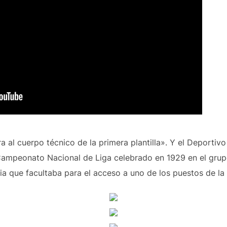
 al cuerpo técnico de la primera plantilla». Y el Deporti
Campeonato Nacional de Liga celebrado en 1929 en el grupo
via que facultaba para el acceso a uno de los puestos de la 