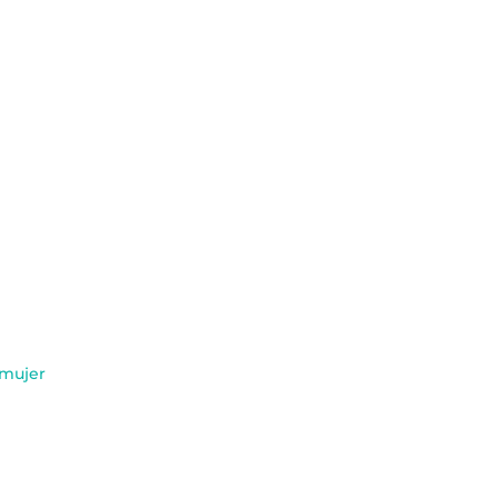
 mujer