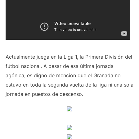
Actualmente juega en la Liga 1, la Primera División del
fútbol nacional. A pesar de esa última jornada
agónica, es digno de mención que el Granada no
estuvo en toda la segunda vuelta de la liga ni una sola
jornada en puestos de descenso.