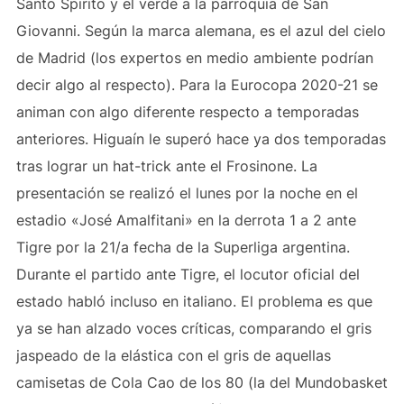
Santo Spirito y el verde a la parroquia de San
Giovanni. Según la marca alemana, es el azul del cielo
de Madrid (los expertos en medio ambiente podrían
decir algo al respecto). Para la Eurocopa 2020-21 se
animan con algo diferente respecto a temporadas
anteriores. Higuaín le superó hace ya dos temporadas
tras lograr un hat-trick ante el Frosinone. La
presentación se realizó el lunes por la noche en el
estadio «José Amalfitani» en la derrota 1 a 2 ante
Tigre por la 21/a fecha de la Superliga argentina.
Durante el partido ante Tigre, el locutor oficial del
estado habló incluso en italiano. El problema es que
ya se han alzado voces críticas, comparando el gris
jaspeado de la elástica con el gris de aquellas
camisetas de Cola Cao de los 80 (la del Mundobasket