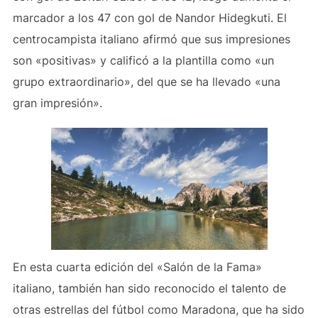
marcador a los 47 con gol de Nandor Hidegkuti. El
centrocampista italiano afirmó que sus impresiones
son «positivas» y calificó a la plantilla como «un
grupo extraordinario», del que se ha llevado «una
gran impresión».
En esta cuarta edición del «Salón de la Fama»
italiano, también han sido reconocido el talento de
otras estrellas del fútbol como Maradona, que ha sido