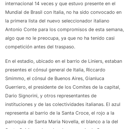
internacional 14 veces y que estuvo presente en el
Mundial de Brasil con Italia, no ha sido convocado en
la primera lista del nuevo seleccionador italiano
Antonio Conte para los compromisos de esta semana,
algo que no le preocupa, ya que no ha tenido casi
competición antes del traspaso.
En el estadio, ubicado en el barrio de Liniers, estaban
presentes el cónsul general de Italia, Riccardo
Smimmo, el cónsul de Buenos Aires, Gianluca
Guerriero, el presidente de los Comites de la capital,
Dario Signorini, y otros representantes de
instituciones y de las colectividades italianas. El azul
representa al barrio de la Santa Croce, el rojo a la
parroquia de Santa Maria Novella, el blanco a la del