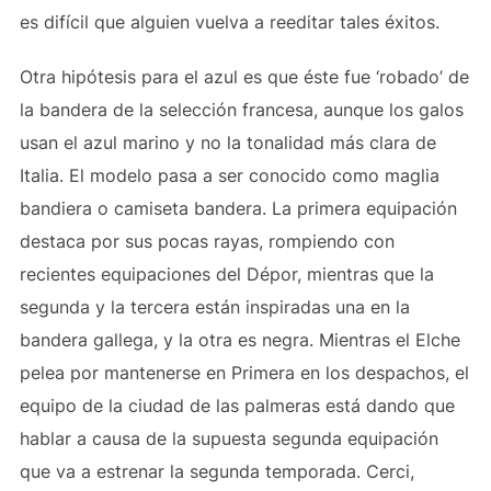
es difícil que alguien vuelva a reeditar tales éxitos.
Otra hipótesis para el azul es que éste fue ‘robado’ de
la bandera de la selección francesa, aunque los galos
usan el azul marino y no la tonalidad más clara de
Italia. El modelo pasa a ser conocido como maglia
bandiera o camiseta bandera. La primera equipación
destaca por sus pocas rayas, rompiendo con
recientes equipaciones del Dépor, mientras que la
segunda y la tercera están inspiradas una en la
bandera gallega, y la otra es negra. Mientras el Elche
pelea por mantenerse en Primera en los despachos, el
equipo de la ciudad de las palmeras está dando que
hablar a causa de la supuesta segunda equipación
que va a estrenar la segunda temporada. Cerci,