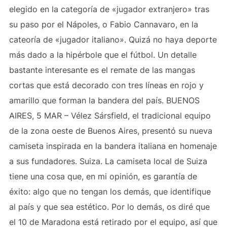
elegido en la categoría de «jugador extranjero» tras
su paso por el Nápoles, o Fabio Cannavaro, en la
cateoría de «jugador italiano». Quizá no haya deporte
más dado a la hipérbole que el fútbol. Un detalle
bastante interesante es el remate de las mangas
cortas que está decorado con tres líneas en rojo y
amarillo que forman la bandera del país. BUENOS
AIRES, 5 MAR – Vélez Sársfield, el tradicional equipo
de la zona oeste de Buenos Aires, presentó su nueva
camiseta inspirada en la bandera italiana en homenaje
a sus fundadores. Suiza. La camiseta local de Suiza
tiene una cosa que, en mi opinión, es garantía de
éxito: algo que no tengan los demás, que identifique
al país y que sea estético. Por lo demás, os diré que
el 10 de Maradona está retirado por el equipo, así que