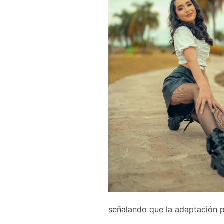
señalando que la adaptación pu