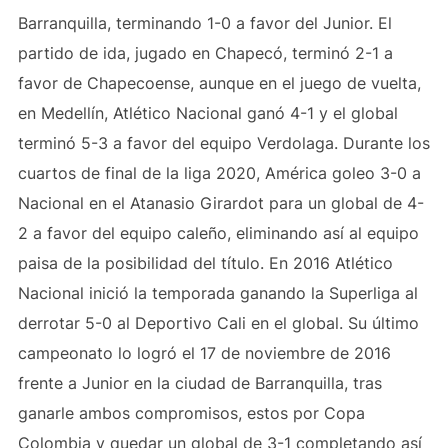
Barranquilla, terminando 1-0 a favor del Junior. El
partido de ida, jugado en Chapecó, terminó 2-1 a
favor de Chapecoense, aunque en el juego de vuelta,
en Medellín, Atlético Nacional ganó 4-1 y el global
terminó 5-3 a favor del equipo Verdolaga. Durante los
cuartos de final de la liga 2020, América goleo 3-0 a
Nacional en el Atanasio Girardot para un global de 4-
2 a favor del equipo caleño, eliminando así al equipo
paisa de la posibilidad del título. En 2016 Atlético
Nacional inició la temporada ganando la Superliga al
derrotar 5-0 al Deportivo Cali en el global. Su último
campeonato lo logró el 17 de noviembre de 2016
frente a Junior en la ciudad de Barranquilla, tras
ganarle ambos compromisos, estos por Copa
Colombia y quedar un global de 3-1 completando así