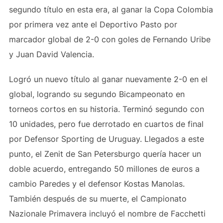
segundo título en esta era, al ganar la Copa Colombia
por primera vez ante el Deportivo Pasto por
marcador global de 2-0 con goles de Fernando Uribe
y Juan David Valencia.
Logró un nuevo título al ganar nuevamente 2-0 en el
global, logrando su segundo Bicampeonato en
torneos cortos en su historia. Terminó segundo con
10 unidades, pero fue derrotado en cuartos de final
por Defensor Sporting de Uruguay. Llegados a este
punto, el Zenit de San Petersburgo quería hacer un
doble acuerdo, entregando 50 millones de euros a
cambio Paredes y el defensor Kostas Manolas.
También después de su muerte, el Campionato
Nazionale Primavera incluyó el nombre de Facchetti