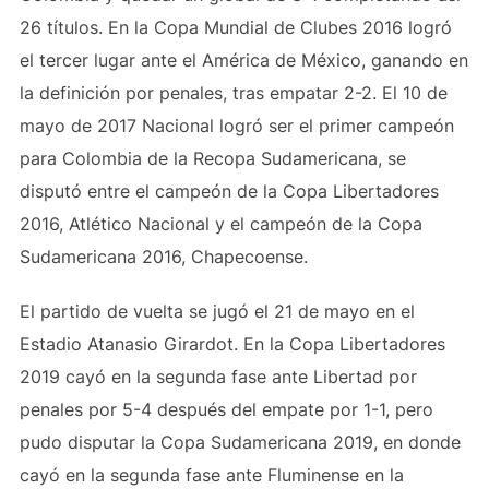
26 títulos. En la Copa Mundial de Clubes 2016 logró
el tercer lugar ante el América de México, ganando en
la definición por penales, tras empatar 2-2. El 10 de
mayo de 2017 Nacional logró ser el primer campeón
para Colombia de la Recopa Sudamericana, se
disputó entre el campeón de la Copa Libertadores
2016, Atlético Nacional y el campeón de la Copa
Sudamericana 2016, Chapecoense.
El partido de vuelta se jugó el 21 de mayo en el
Estadio Atanasio Girardot. En la Copa Libertadores
2019 cayó en la segunda fase ante Libertad por
penales por 5-4 después del empate por 1-1, pero
pudo disputar la Copa Sudamericana 2019, en donde
cayó en la segunda fase ante Fluminense en la