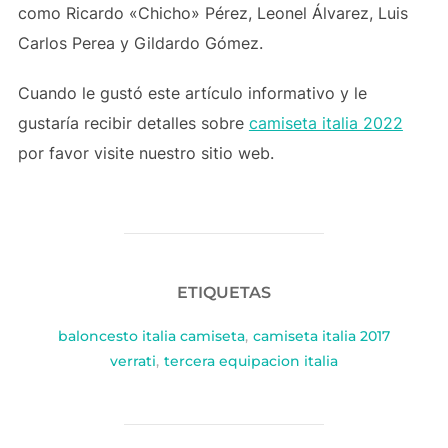
como Ricardo «Chicho» Pérez, Leonel Álvarez, Luis
Carlos Perea y Gildardo Gómez.
Cuando le gustó este artículo informativo y le
gustaría recibir detalles sobre
camiseta italia 2022
por favor visite nuestro sitio web.
ETIQUETAS
baloncesto italia camiseta
,
camiseta italia 2017
verrati
,
tercera equipacion italia