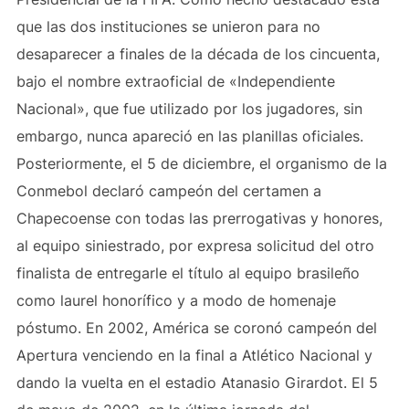
que las dos instituciones se unieron para no
desaparecer a finales de la década de los cincuenta,
bajo el nombre extraoficial de «Independiente
Nacional», que fue utilizado por los jugadores, sin
embargo, nunca apareció en las planillas oficiales.
Posteriormente, el 5 de diciembre, el organismo de la
Conmebol declaró campeón del certamen a
Chapecoense con todas las prerrogativas y honores,
al equipo siniestrado, por expresa solicitud del otro
finalista de entregarle el título al equipo brasileño
como laurel honorífico y a modo de homenaje
póstumo. En 2002, América se coronó campeón del
Apertura venciendo en la final a Atlético Nacional y
dando la vuelta en el estadio Atanasio Girardot. El 5