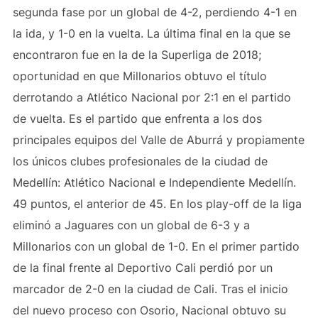
segunda fase por un global de 4-2, perdiendo 4-1 en
la ida, y 1-0 en la vuelta. La última final en la que se
encontraron fue en la de la Superliga de 2018;
oportunidad en que Millonarios obtuvo el título
derrotando a Atlético Nacional por 2:1 en el partido
de vuelta. Es el partido que enfrenta a los dos
principales equipos del Valle de Aburrá y propiamente
los únicos clubes profesionales de la ciudad de
Medellín: Atlético Nacional e Independiente Medellín.
49 puntos, el anterior de 45. En los play-off de la liga
eliminó a Jaguares con un global de 6-3 y a
Millonarios con un global de 1-0. En el primer partido
de la final frente al Deportivo Cali perdió por un
marcador de 2-0 en la ciudad de Cali. Tras el inicio
del nuevo proceso con Osorio, Nacional obtuvo su