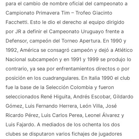
para el cambio de nombre oficial del campeonato a
Campionato Primavera Tim – Trofeo Giacinto
Facchetti. Esto le dio el derecho al equipo dirigido
por JR a definir el Campeonato Uruguayo frente a
Defensor, campeón del Torneo Apertura. En 1990 y
1992, América se consagró campeón y dejó a Atlético
Nacional subcampeón y en 1991 y 1999 se produjo lo
contrario, ya sea por enfrentamientos directos o por
posición en los cuadrangulares. En Italia 1990 el club
fue la base de la Selección Colombia y fueron
seleccionados René Higuita, Andrés Escobar, Gildardo
Gómez, Luis Fernando Herrera, León Villa, José
Ricardo Pérez, Luis Carlos Perea, Leonel Álvarez y
Luis Fajardo. A mediados de los ochenta los dos
clubes se disputaron varios fichajes de jugadores