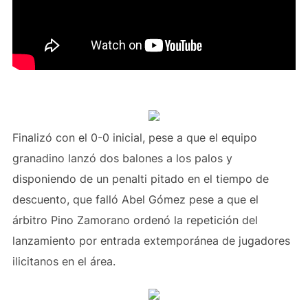
Finalizó con el 0-0 inicial, pese a que el equipo
granadino lanzó dos balones a los palos y
disponiendo de un penalti pitado en el tiempo de
descuento, que falló Abel Gómez pese a que el
árbitro Pino Zamorano ordenó la repetición del
lanzamiento por entrada extemporánea de jugadores
ilicitanos en el área.