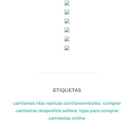
ETIQUETAS
camisetas nba replicas contrareembolso
,
comprar
camisetas despedida soltera
,
lojas para comprar
camisetas online